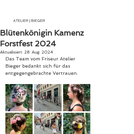
ATELIER | BIEGER
ATELIER | BIEGER
Blütenkönigin Kamenz
Forstfest 2024
Aktualisiert:
28. Aug. 2024
Das Team vom Friseur Atelier 
Bieger bedankt sich für das 
entgegengebrachte Vertrauen.