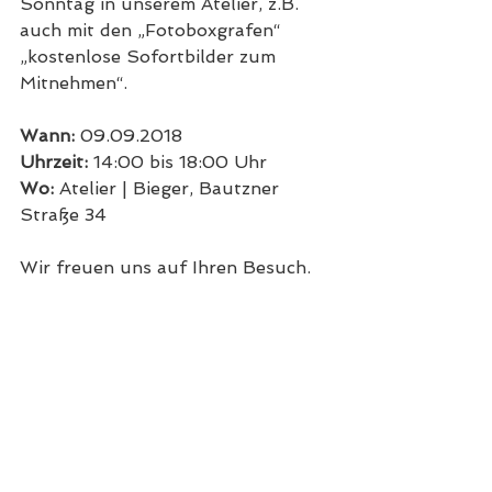
Sonntag in unserem Atelier, z.B. 
auch mit den „Fotoboxgrafen“ 
„kostenlose Sofortbilder zum 
Mitnehmen“.
Wann:
 09.09.2018 
Uhrzeit:
 14:00 bis 18:00 Uhr
Wo:
 Atelier | Bieger, Bautzner 
Straße 34
Wir freuen uns auf Ihren Besuch.