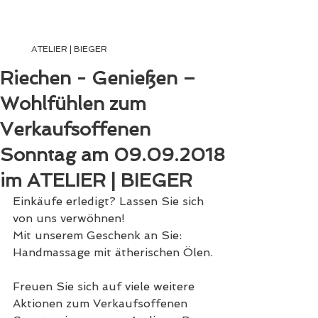
ATELIER | BIEGER
ATELIER | BIEGER
Riechen - Genießen –
Wohlfühlen zum
Verkaufsoffenen
Sonntag am 09.09.2018
im ATELIER | BIEGER
Einkäufe erledigt? Lassen Sie sich 
von uns verwöhnen!
Mit unserem Geschenk an Sie: 
Handmassage mit ätherischen Ölen.
Freuen Sie sich auf viele weitere 
Aktionen zum Verkaufsoffenen 