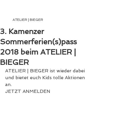
ATELIER | BIEGER
ATELIER | BIEGER
3. Kamenzer
Sommerferien(s)pass
2018 beim ATELIER |
BIEGER
ATELIER | BIEGER ist wieder dabei 
und bietet euch Kids tolle Aktionen 
an.
JETZT ANMELDEN