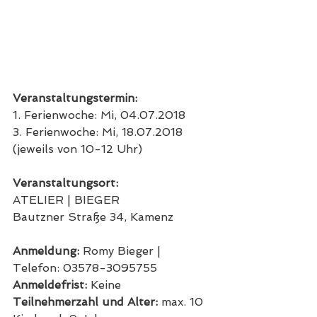
Veranstaltungstermin:
1. Ferienwoche: Mi, 04.07.2018
3. Ferienwoche: Mi, 18.07.2018
(jeweils von 10-12 Uhr)
Veranstaltungsort:
ATELIER | BIEGER
Bautzner Straße 34, Kamenz
Anmeldung: 
Romy Bieger | 
Telefon: 03578-3095755
Anmeldefrist:
 Keine
Teilnehmerzahl und Alter:
 max. 10 