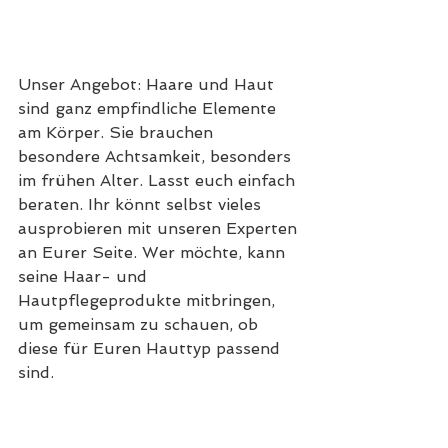
Unser Angebot: Haare und Haut 
sind ganz empfindliche Elemente 
am Körper. Sie brauchen 
besondere Achtsamkeit, besonders 
im frühen Alter. Lasst euch einfach 
beraten. Ihr könnt selbst vieles 
ausprobieren mit unseren Experten 
an Eurer Seite. Wer möchte, kann 
seine Haar- und 
Hautpflegeprodukte mitbringen, 
um gemeinsam zu schauen, ob 
diese für Euren Hauttyp passend 
sind.